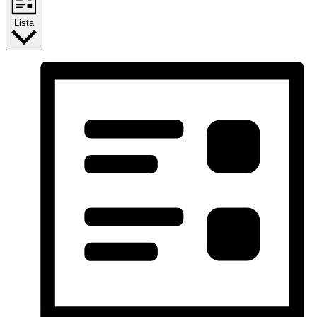
Lista