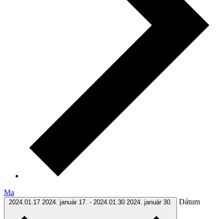
Ma
Dátum
2024.01.17
2024. január 17.
-
2024.01.30
2024. január 30.