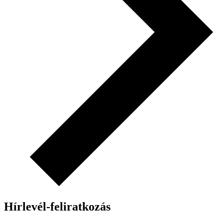
Hírlevél-feliratkozás