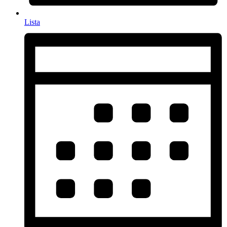
Lista