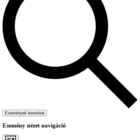
Események keresése
Esemény nézet navigáció