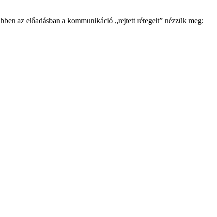
Ebben az előadásban a kommunikáció „rejtett rétegeit” nézzük meg: