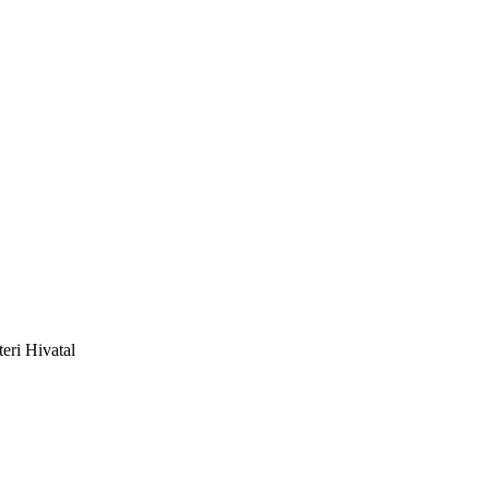
eri Hivatal