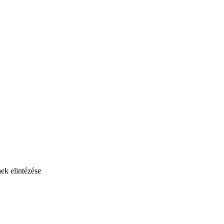
nek elintézése