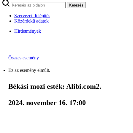
Keresés
Szervezeti felépítés
Közérdekű adatok
Hirdetmények
Összes esemény
Ez az esemény elmúlt.
Békási mozi esték: Alibi.com2.
2024. november 16. 17:00