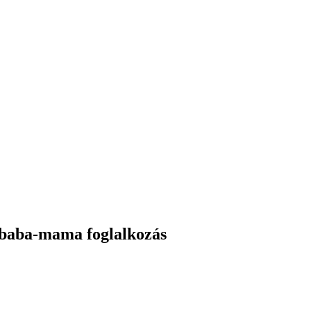
baba-mama foglalkozás