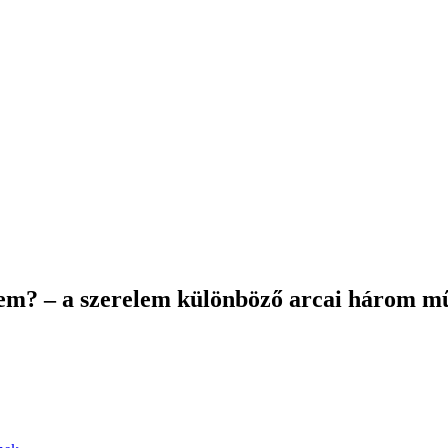
elem? – a szerelem különböző arcai három 