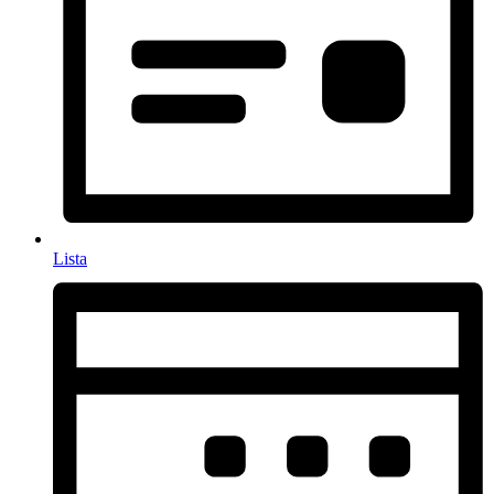
Lista