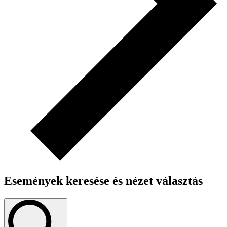
Események keresése és nézet választás