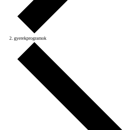
gyerekprogramok