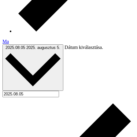
Ma
Dátum kiválasztása.
2025.08.05
2025. augusztus 5.