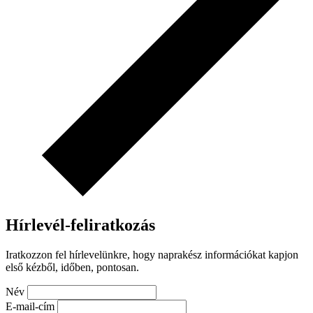
Hírlevél-feliratkozás
Iratkozzon fel hírlevelünkre, hogy naprakész információkat kapjon
első kézből, időben, pontosan.
Név
E-mail-cím