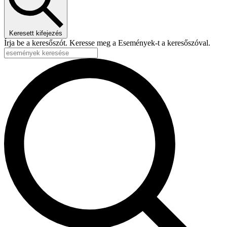
Keresett kifejezés
Írja be a keresőszót. Keresse meg a Események-t a keresőszóval.