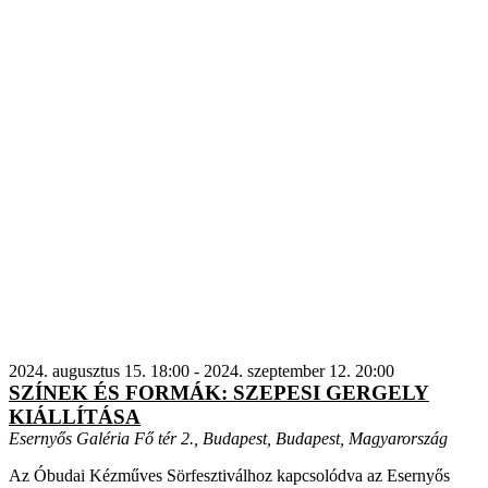
2024. augusztus 15. 18:00
-
2024. szeptember 12. 20:00
SZÍNEK ÉS FORMÁK: SZEPESI GERGELY
KIÁLLÍTÁSA
Esernyős Galéria
Fő tér 2., Budapest, Budapest, Magyarország
Az Óbudai Kézműves Sörfesztiválhoz kapcsolódva az Esernyős