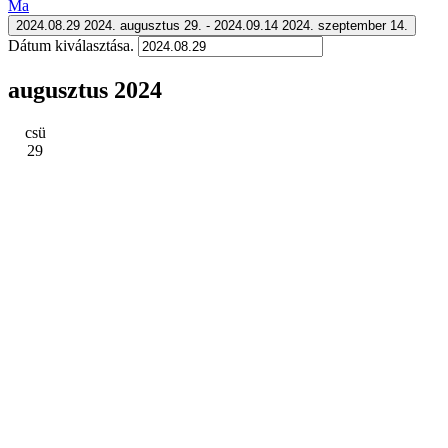
Ma
2024.08.29
2024. augusztus 29.
 - 
2024.09.14
2024. szeptember 14.
Dátum kiválasztása.
augusztus 2024
csü
29