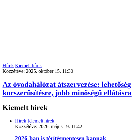
Hírek
Kiemelt hírek
Közzétéve:
2025. október 15. 11:30
Az óvodahálózat átszervezése: lehetőség
korszerűsítésre, jobb minőségű ellátásra
Kiemelt hírek
Hírek
Kiemelt hírek
Közzétéve:
2026. május 19. 11:42
2026-ban is térítésmentesen kapnak