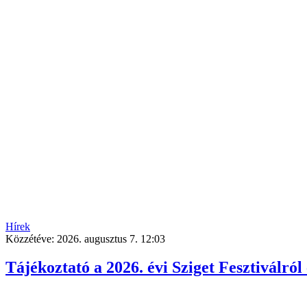
Hírek
Közzétéve:
2026. augusztus 7. 12:03
Tájékoztató a 2026. évi Sziget Fesztiválról 