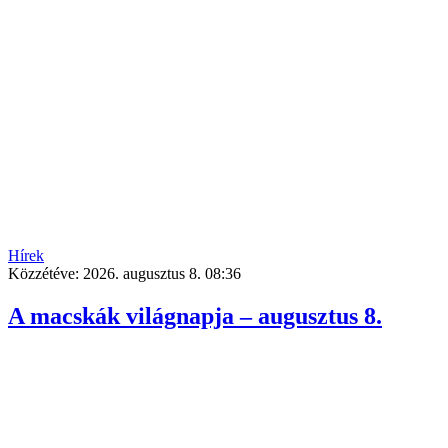
Hírek
Közzétéve:
2026. augusztus 8. 08:36
A macskák világnapja – augusztus 8.