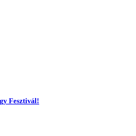
gy Fesztivál!