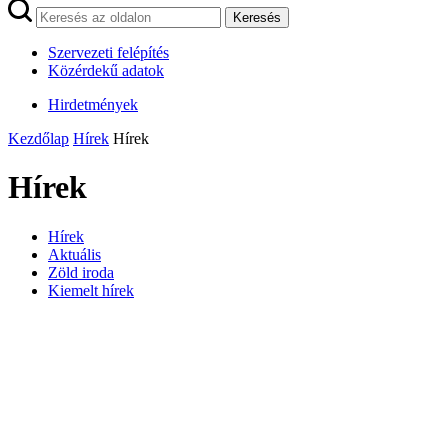
Keresés
Szervezeti felépítés
Közérdekű adatok
Hirdetmények
Kezdőlap
Hírek
Hírek
Hírek
Hírek
Aktuális
Zöld iroda
Kiemelt hírek