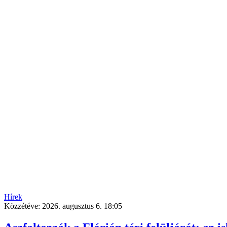
Hírek
Közzétéve:
2026. augusztus 6. 18:05