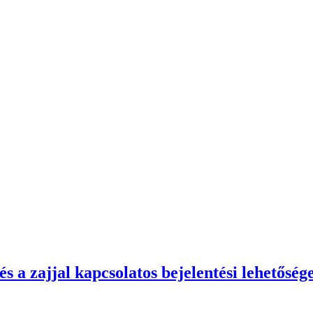
és a zajjal kapcsolatos bejelentési lehetőség