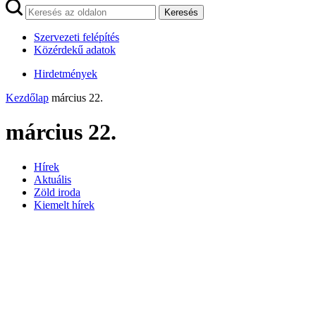
Keresés
Szervezeti felépítés
Közérdekű adatok
Hirdetmények
Kezdőlap
március 22.
március 22.
Hírek
Aktuális
Zöld iroda
Kiemelt hírek