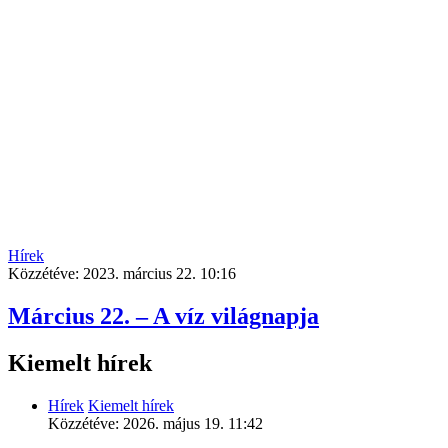
Hírek
Közzétéve:
2023. március 22. 10:16
Március 22. – A víz világnapja
Kiemelt hírek
Hírek
Kiemelt hírek
Közzétéve:
2026. május 19. 11:42