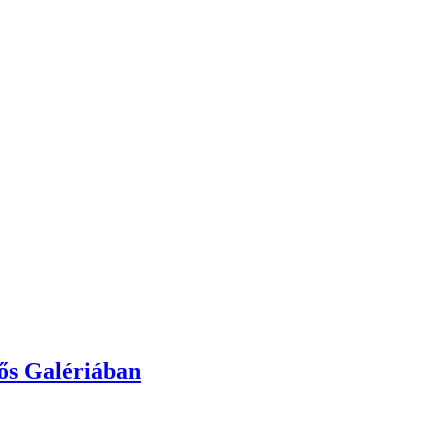
yős Galériában