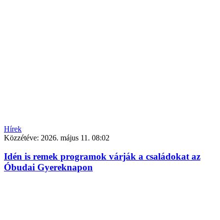
Hírek
Közzétéve:
2026. május 11. 08:02
Idén is remek programok várják a családokat az
Óbudai Gyereknapon