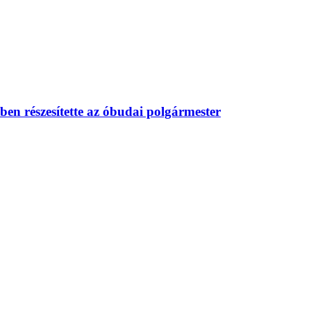
ben részesítette az óbudai polgármester