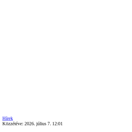
Hírek
Közzétéve:
2026. július 7. 12:01