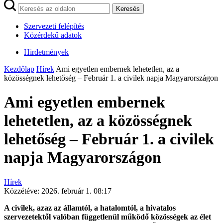
Keresés
Szervezeti felépítés
Közérdekű adatok
Hirdetmények
Kezdőlap
Hírek
Ami egyetlen embernek lehetetlen, az a
közösségnek lehetőség – Február 1. a civilek napja Magyarországon
Ami egyetlen embernek
lehetetlen, az a közösségnek
lehetőség – Február 1. a civilek
napja Magyarországon
Hírek
Közzétéve:
2026. február 1. 08:17
A civilek, azaz az államtól, a hatalomtól, a hivatalos
szervezetektől valóban függetlenül működő közösségek az élet