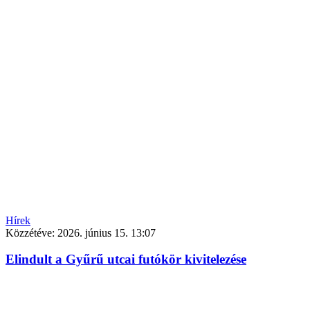
Hírek
Közzétéve:
2026. június 15. 13:07
Elindult a Gyűrű utcai futókör kivitelezése