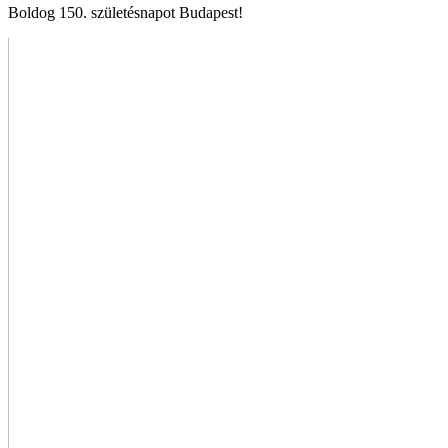
Boldog 150. születésnapot Budapest!