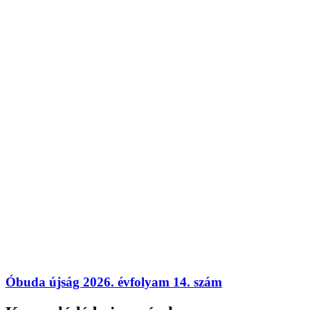
Óbuda újság 2026. évfolyam 14. szám