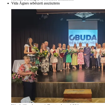
Vida Ágnes sebészeti asszisztens