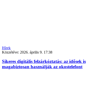
Hírek
Közzétéve:
2026. április 9. 17:38
Sikeres digitális felzárkóztatás: az idősek is
magabiztosan használják az okostelefont