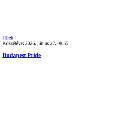
Hírek
Közzétéve:
2026. június 27. 08:55
Budapest Pride