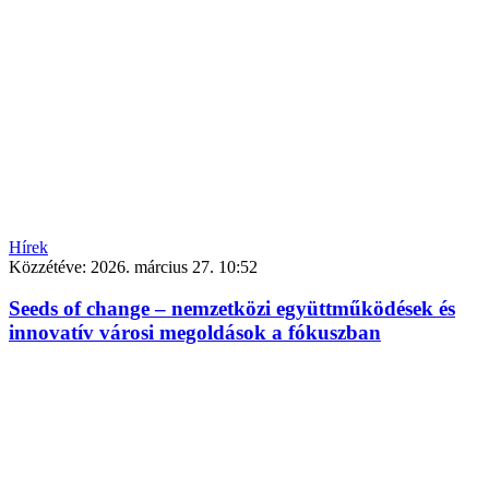
Hírek
Közzétéve:
2026. március 27. 10:52
Seeds of change – nemzetközi együttműködések és
innovatív városi megoldások a fókuszban