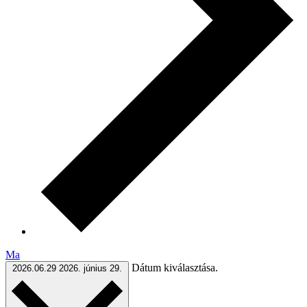
Ma
Dátum kiválasztása.
2026.06.29
2026. június 29.