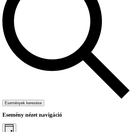
Események keresése
Esemény nézet navigáció