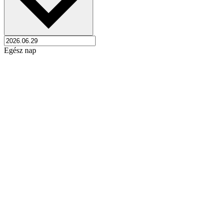
Egész nap