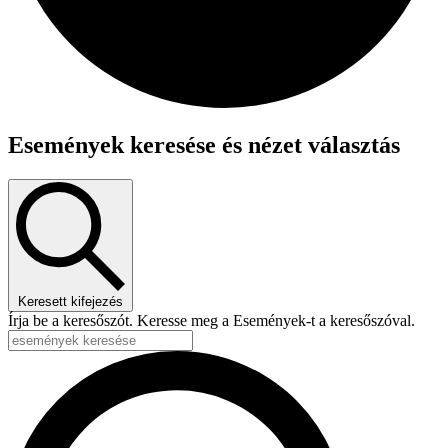
Események keresése és nézet választás
Keresett kifejezés
Írja be a keresőszót. Keresse meg a Események-t a keresőszóval.