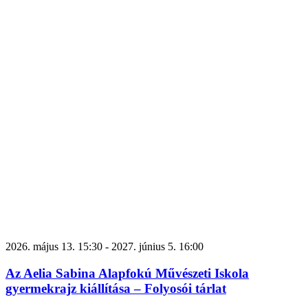
2026. május 13. 15:30
-
2027. június 5. 16:00
Az Aelia Sabina Alapfokú Művészeti Iskola
gyermekrajz kiállítása – Folyosói tárlat