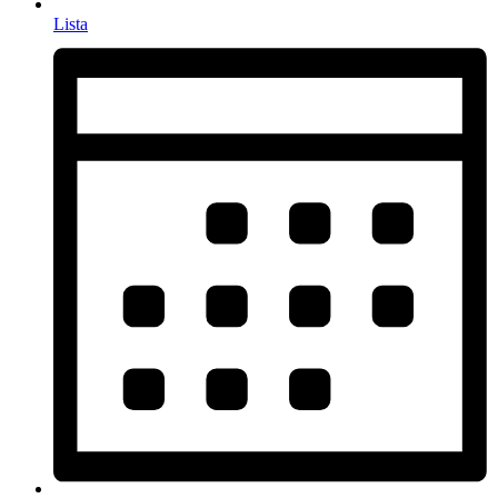
Lista