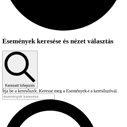
Események keresése és nézet választás
Keresett kifejezés
Írja be a keresőszót. Keresse meg a Események-t a keresőszóval.