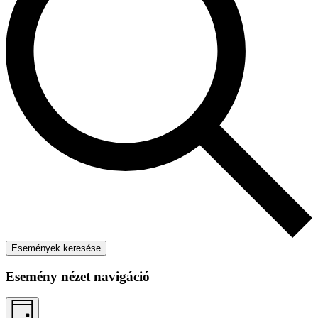
Események keresése
Esemény nézet navigáció