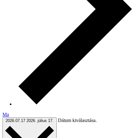
Ma
Dátum kiválasztása.
2026.07.17
2026. július 17.