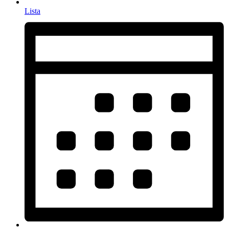
Lista