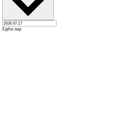
Egész nap