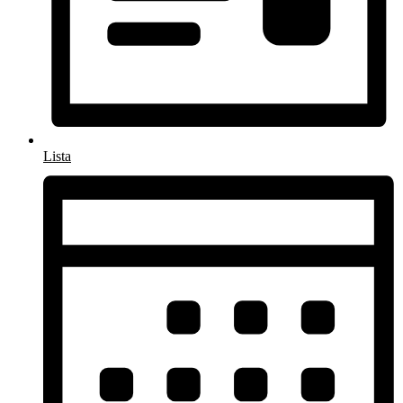
Lista