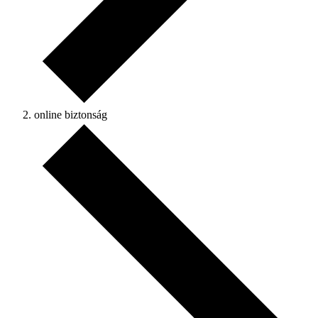
online biztonság