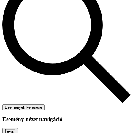
Események keresése
Esemény nézet navigáció