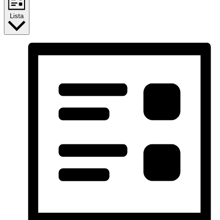
Lista