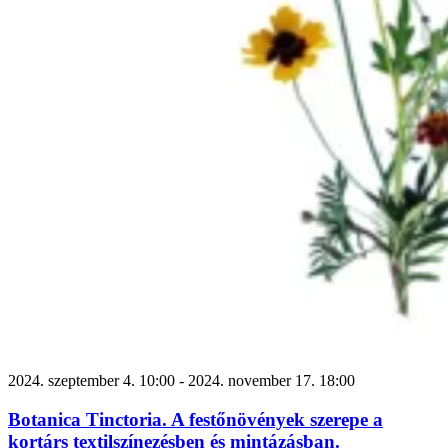
2024. szeptember 4. 10:00
-
2024. november 17. 18:00
Botanica Tinctoria. A festőnövények szerepe a
kortárs textilszínezésben és mintázásban.