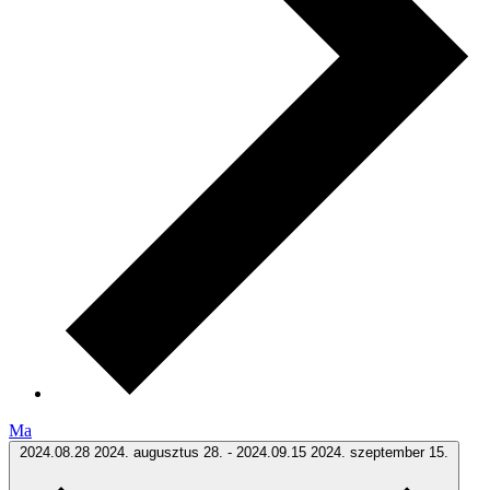
Ma
2024.08.28
2024. augusztus 28.
-
2024.09.15
2024. szeptember 15.