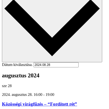
Dátum kiválasztása.
augusztus 2024
sze
28
2024. augusztus 28. 16:00
-
19:00
Közösségi virágfűzés – “Fordított rét”