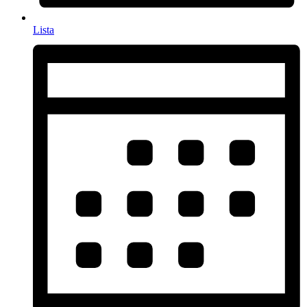
Lista