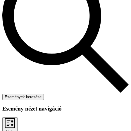
Események keresése
Esemény nézet navigáció