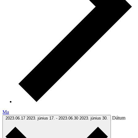
Ma
Dátum
2023.06.17
2023. június 17.
-
2023.06.30
2023. június 30.