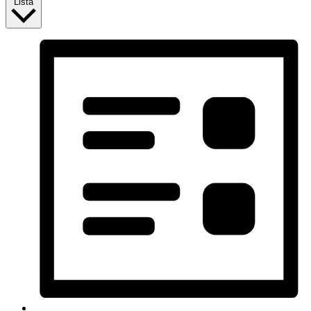
Lista