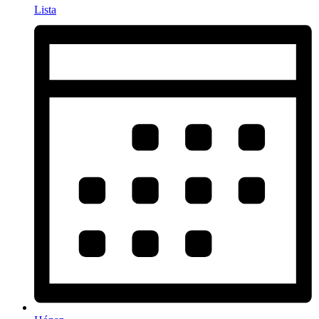
Lista