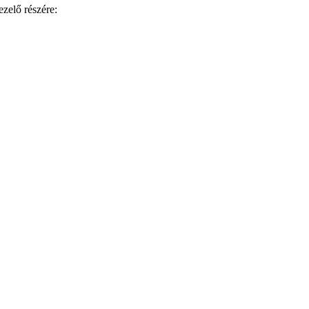
ezelő részére: