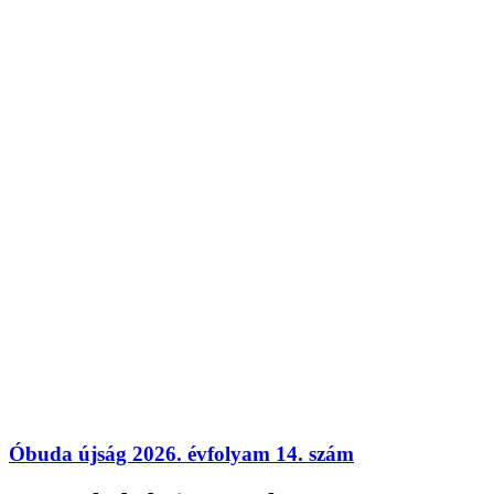
Óbuda újság 2026. évfolyam 14. szám