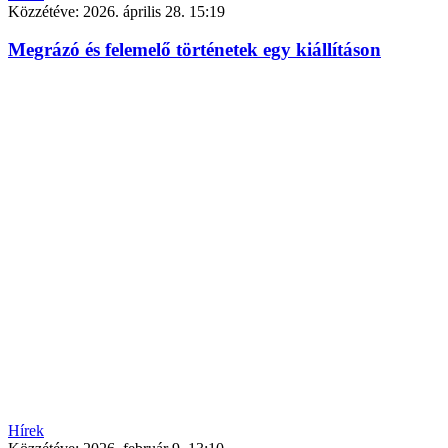
Közzétéve:
2026. április 28. 15:19
Megrázó és felemelő történetek egy kiállításon
Hírek