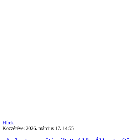
Hírek
Közzétéve:
2026. március 17. 14:55