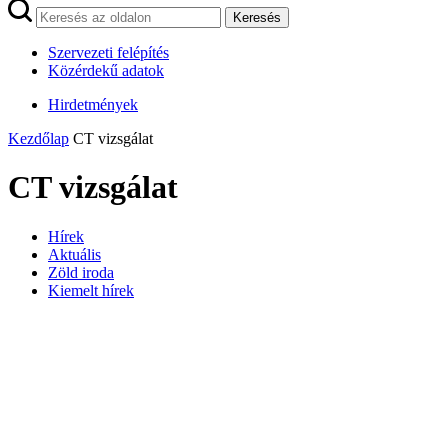
Keresés
Szervezeti felépítés
Közérdekű adatok
Hirdetmények
Kezdőlap
CT vizsgálat
CT vizsgálat
Hírek
Aktuális
Zöld iroda
Kiemelt hírek