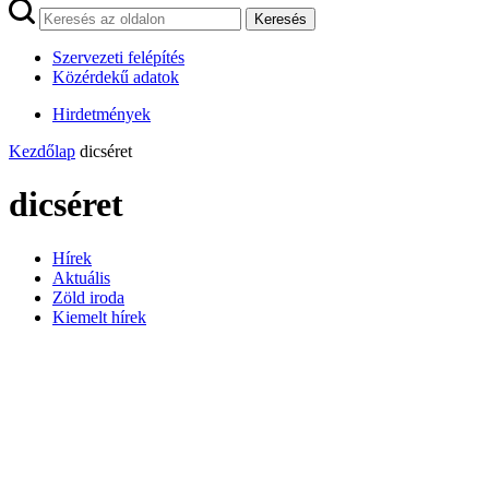
Keresés
Szervezeti felépítés
Közérdekű adatok
Hirdetmények
Kezdőlap
dicséret
dicséret
Hírek
Aktuális
Zöld iroda
Kiemelt hírek