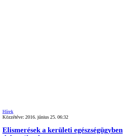
Hírek
Közzétéve:
2016. június 25. 06:32
Elismerések a kerületi egészségügyben