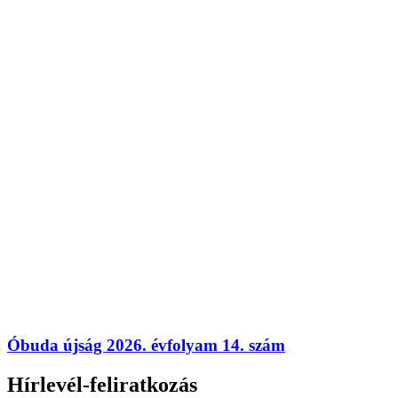
Óbuda újság 2026. évfolyam 14. szám
Hírlevél-feliratkozás