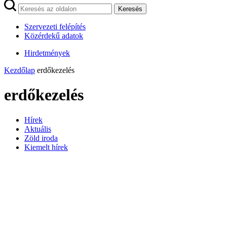
Keresés
Szervezeti felépítés
Közérdekű adatok
Hirdetmények
Kezdőlap
erdőkezelés
erdőkezelés
Hírek
Aktuális
Zöld iroda
Kiemelt hírek