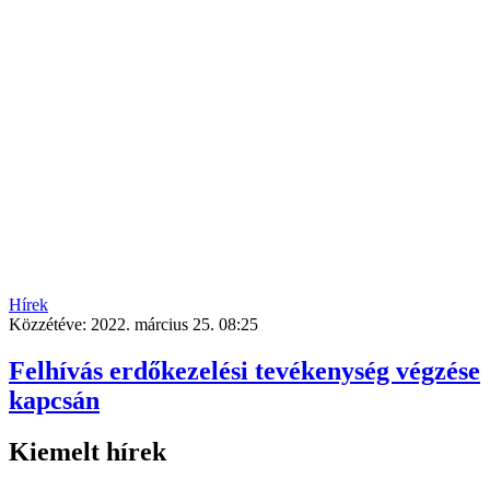
Hírek
Közzétéve:
2022. március 25. 08:25
Felhívás erdőkezelési tevékenység végzése
kapcsán
Kiemelt hírek