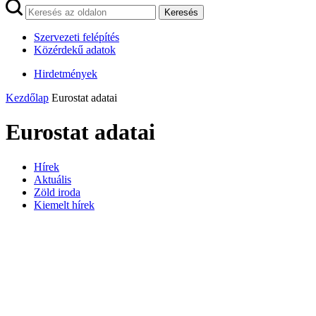
Keresés
Szervezeti felépítés
Közérdekű adatok
Hirdetmények
Kezdőlap
Eurostat adatai
Eurostat adatai
Hírek
Aktuális
Zöld iroda
Kiemelt hírek