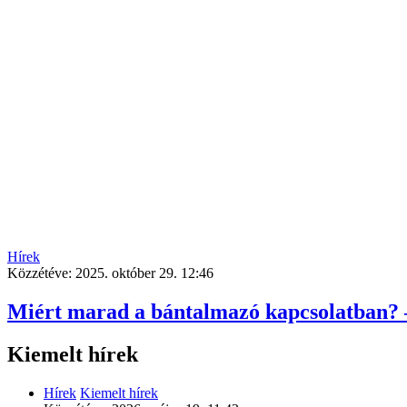
Hírek
Közzétéve:
2025. október 29. 12:46
Miért marad a bántalmazó kapcsolatban? –
Kiemelt hírek
Hírek
Kiemelt hírek