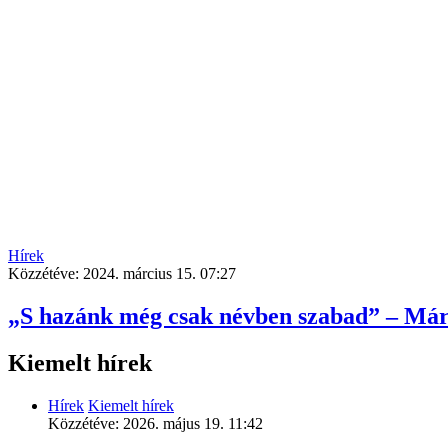
Hírek
Közzétéve:
2024. március 15. 07:27
„S hazánk még csak névben szabad” – Már
Kiemelt hírek
Hírek
Kiemelt hírek
Közzétéve:
2026. május 19. 11:42