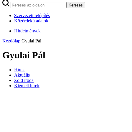
Keresés
Szervezeti felépítés
Közérdekű adatok
Hirdetmények
Kezdőlap
Gyulai Pál
Gyulai Pál
Hírek
Aktuális
Zöld iroda
Kiemelt hírek