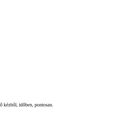
ső kézből, időben, pontosan.