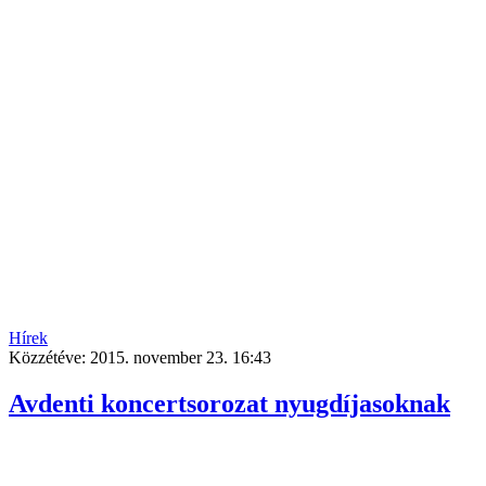
Hírek
Közzétéve:
2015. november 23. 16:43
Avdenti koncertsorozat nyugdíjasoknak