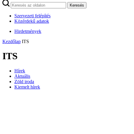
Keresés
Szervezeti felépítés
Közérdekű adatok
Hirdetmények
Kezdőlap
ITS
ITS
Hírek
Aktuális
Zöld iroda
Kiemelt hírek