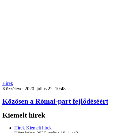
Hírek
Közzétéve:
2020. július 22. 10:48
Közösen a Római-part fejlődéséért
Kiemelt hírek
Hírek
Kiemelt hírek