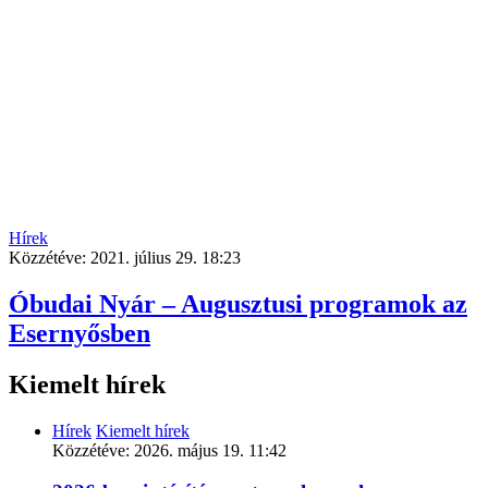
Hírek
Közzétéve:
2021. július 29. 18:23
Óbudai Nyár – Augusztusi programok az
Esernyősben
Kiemelt hírek
Hírek
Kiemelt hírek
Közzétéve:
2026. május 19. 11:42