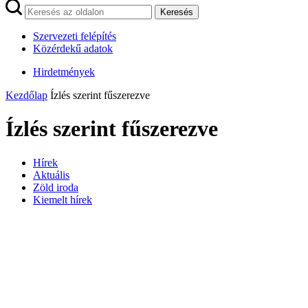
Keresés
Szervezeti felépítés
Közérdekű adatok
Hirdetmények
Kezdőlap
Ízlés szerint fűszerezve
Ízlés szerint fűszerezve
Hírek
Aktuális
Zöld iroda
Kiemelt hírek