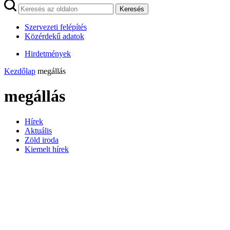
Keresés
Szervezeti felépítés
Közérdekű adatok
Hirdetmények
Kezdőlap
megállás
megállás
Hírek
Aktuális
Zöld iroda
Kiemelt hírek