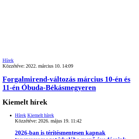
Hírek
Közzétéve:
2022. március 10. 14:09
Forgalmirend-változás március 10-én és
11-én Óbuda-Békásmegyeren
Kiemelt hírek
Hírek
Kiemelt hírek
Közzétéve:
2026. május 19. 11:42
2026-ban is térítésmentesen kapnak