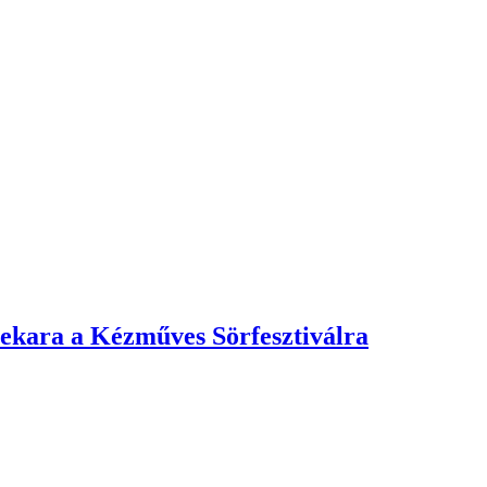
nekara a Kézműves Sörfesztiválra