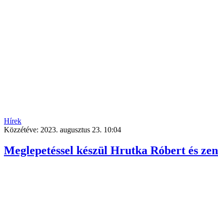
Hírek
Közzétéve:
2023. augusztus 23. 10:04
Meglepetéssel készül Hrutka Róbert és ze