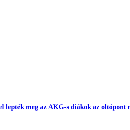
el lepték meg az AKG-s diákok az oltópont