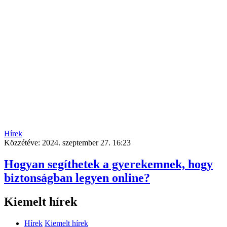
Hírek
Közzétéve:
2024. szeptember 27. 16:23
Hogyan segíthetek a gyerekemnek, hogy
biztonságban legyen online?
Kiemelt hírek
Hírek
Kiemelt hírek