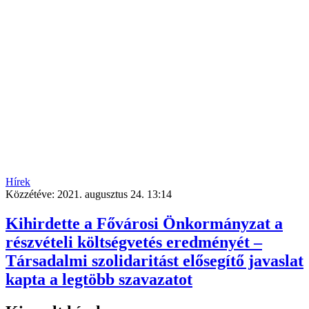
Hírek
Közzétéve:
2021. augusztus 24. 13:14
Kihirdette a Fővárosi Önkormányzat a
részvételi költségvetés eredményét –
Társadalmi szolidaritást elősegítő javaslat
kapta a legtöbb szavazatot