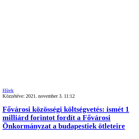
Hírek
Közzétéve:
2021. november 3. 11:12
Fővárosi közösségi költségvetés: ismét 1
milliárd forintot fordít a Fővárosi
Önkormányzat a budapestiek ötleteire