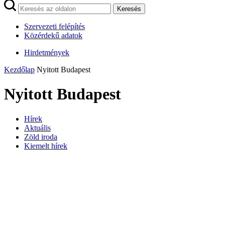
Keresés
Szervezeti felépítés
Közérdekű adatok
Hirdetmények
Kezdőlap
Nyitott Budapest
Nyitott Budapest
Hírek
Aktuális
Zöld iroda
Kiemelt hírek