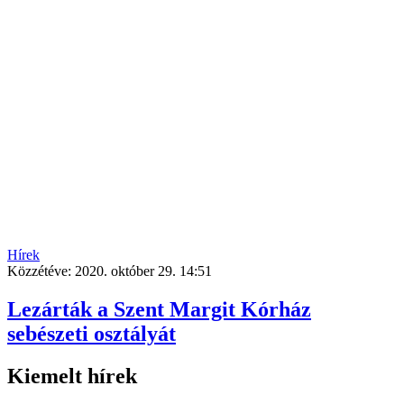
Hírek
Közzétéve:
2020. október 29. 14:51
Lezárták a Szent Margit Kórház
sebészeti osztályát
Kiemelt hírek