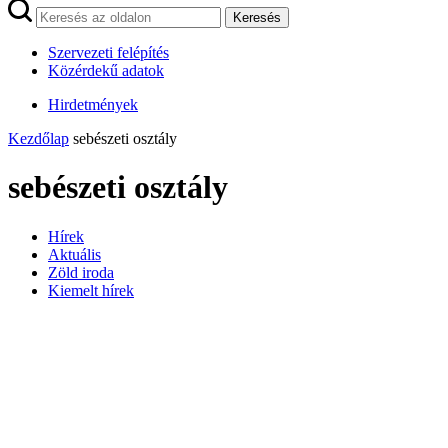
Keresés
Szervezeti felépítés
Közérdekű adatok
Hirdetmények
Kezdőlap
sebészeti osztály
sebészeti osztály
Hírek
Aktuális
Zöld iroda
Kiemelt hírek