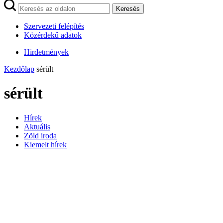
Keresés
Szervezeti felépítés
Közérdekű adatok
Hirdetmények
Kezdőlap
sérült
sérült
Hírek
Aktuális
Zöld iroda
Kiemelt hírek