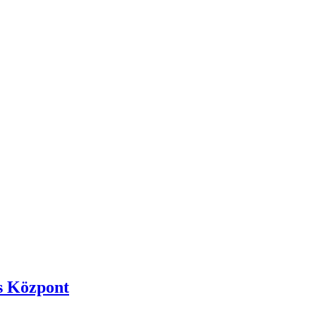
ós Központ