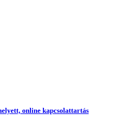
lyett, online kapcsolattartás