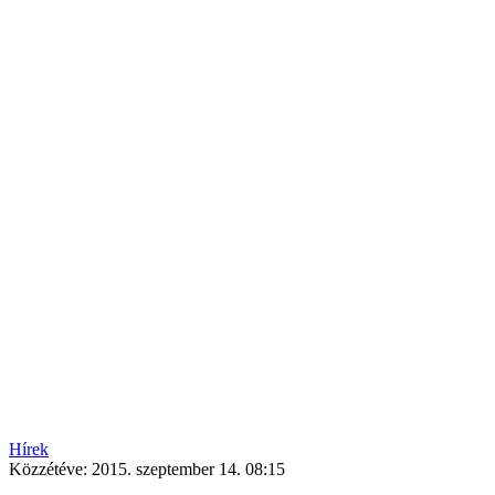
Hírek
Közzétéve:
2015. szeptember 14. 08:15