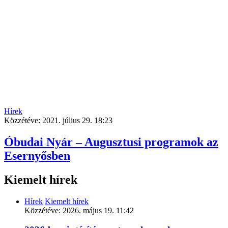
Hírek
Közzétéve:
2021. július 29. 18:23
Óbudai Nyár – Augusztusi programok az
Esernyősben
Kiemelt hírek
Hírek
Kiemelt hírek
Közzétéve:
2026. május 19. 11:42