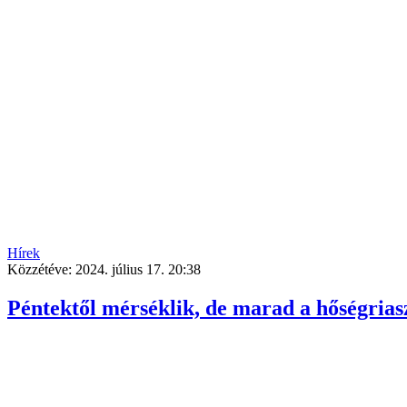
Hírek
Közzétéve:
2024. július 17. 20:38
Péntektől mérséklik, de marad a hőségrias