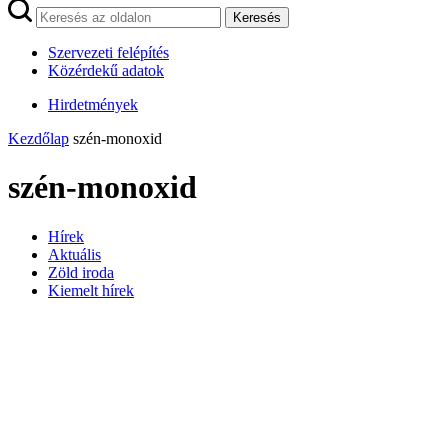
Keresés
Szervezeti felépítés
Közérdekű adatok
Hirdetmények
Kezdőlap
szén-monoxid
szén-monoxid
Hírek
Aktuális
Zöld iroda
Kiemelt hírek