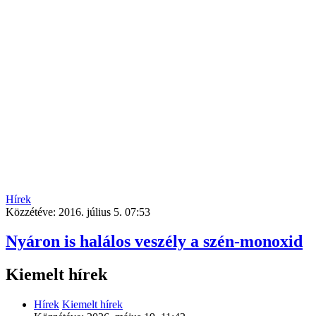
Hírek
Közzétéve:
2016. július 5. 07:53
Nyáron is halálos veszély a szén-monoxid
Kiemelt hírek
Hírek
Kiemelt hírek