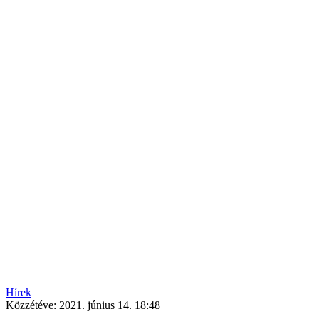
Hírek
Közzétéve:
2021. június 14. 18:48