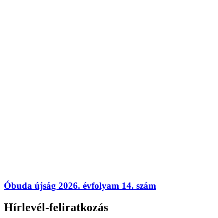
Óbuda újság 2026. évfolyam 14. szám
Hírlevél-feliratkozás