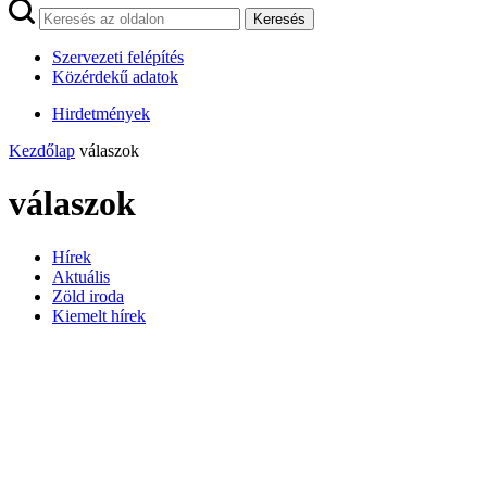
Keresés
Szervezeti felépítés
Közérdekű adatok
Hirdetmények
Kezdőlap
válaszok
válaszok
Hírek
Aktuális
Zöld iroda
Kiemelt hírek