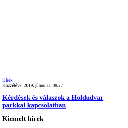
Hírek
Közzétéve:
2019. július 11. 08:27
Kérdések és válaszok a Holdudvar
parkkal kapcsolatban
Kiemelt hírek